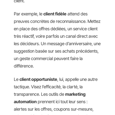
client.
Par exemple, le
client fidèle
attend des
preuves concrètes de reconnaissance. Mettez
en place des offres dédiées, un service client
très réactif, voire parfois un canal direct avec
les décideurs. Un message d’anniversaire, une
suggestion basée sur ses achats précédents,
un geste commercial peuvent faire la
différence.
Le
client opportuniste
, lui, appelle une autre
tactique. Visez l’efficacité, la clarté, la
transparence. Les outils de
marketing
automation
prennent ici tout leur sens :
alertes sur les offres, coupons sur-mesure,