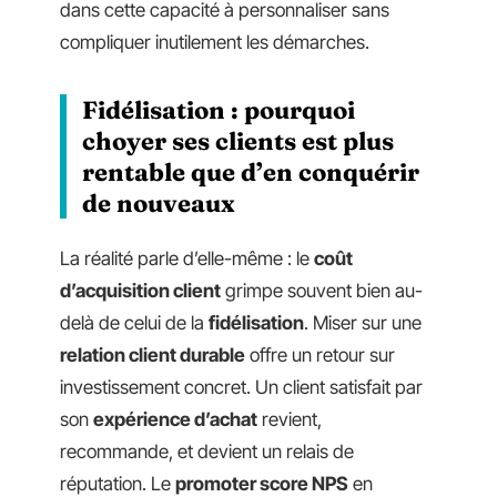
dans cette capacité à personnaliser sans
compliquer inutilement les démarches.
Fidélisation : pourquoi
choyer ses clients est plus
rentable que d’en conquérir
de nouveaux
La réalité parle d’elle-même : le
coût
d’acquisition client
grimpe souvent bien au-
delà de celui de la
fidélisation
. Miser sur une
relation client durable
offre un retour sur
investissement concret. Un client satisfait par
son
expérience d’achat
revient,
recommande, et devient un relais de
réputation. Le
promoter score NPS
en