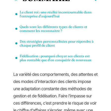
Le client roi : une réalité incontournable dans
l’entreprise d’aujourd’hui
Quels sont les différents types de clients et
comment les reconnaître ?
Des stratégies personnalisées pour répondre à
chaque profil de client
Fidélisation : pourquoi choyer ses clients est
plus rentable que d’en conquérir de nouveaux
La variété des comportements, des attentes et
des modes d’interaction des clients impose
une adaptation constante des méthodes de
gestion et de fidélisation. Faire l’impasse sur
ces différences, c’est prendre le risque de voir
le chiffre d’affaires s’éroder, même avec une