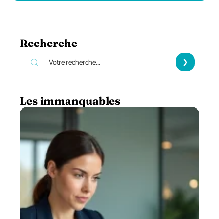
Recherche
Les immanquables