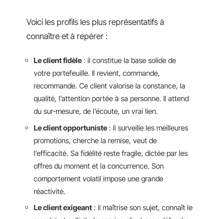
Voici les profils les plus représentatifs à
connaître et à repérer :
Le client fidèle
: il constitue la base solide de
votre portefeuille. Il revient, commande,
recommande. Ce client valorise la constance, la
qualité, l’attention portée à sa personne. Il attend
du sur-mesure, de l’écoute, un vrai lien.
Le client opportuniste
: il surveille les meilleures
promotions, cherche la remise, veut de
l’efficacité. Sa fidélité reste fragile, dictée par les
offres du moment et la concurrence. Son
comportement volatil impose une grande
réactivité.
Le client exigeant
: il maîtrise son sujet, connaît le