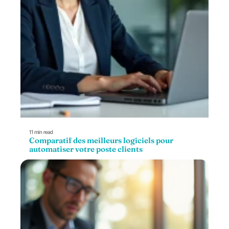
11 min read
Comparatif des meilleurs logiciels pour
automatiser votre poste clients