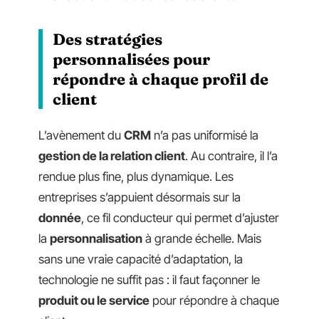
Des stratégies
personnalisées pour
répondre à chaque profil de
client
L’avènement du
CRM
n’a pas uniformisé la
gestion de la relation client
. Au contraire, il l’a
rendue plus fine, plus dynamique. Les
entreprises s’appuient désormais sur la
donnée
, ce fil conducteur qui permet d’ajuster
la
personnalisation
à grande échelle. Mais
sans une vraie capacité d’adaptation, la
technologie ne suffit pas : il faut façonner le
produit ou le service
pour répondre à chaque