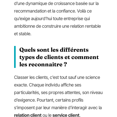
d’une dynamique de croissance basée sur la
recommandation et la confiance. Voilà ce
qu’exige aujourd’hui toute entreprise qui
ambitionne de construire une relation rentable
et stable.
Quels sont les différents
types de clients et comment
les reconnaître ?
Classer les clients, c’est tout sauf une science
exacte. Chaque individu affiche ses
particularités, ses propres attentes, son niveau
d’exigence. Pourtant, certains profils
s’imposent par leur manière d’interagir avec la
relation client
ou le
service client
.