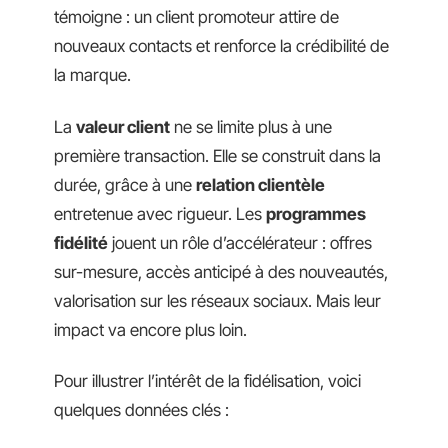
témoigne : un client promoteur attire de
nouveaux contacts et renforce la crédibilité de
la marque.
La
valeur client
ne se limite plus à une
première transaction. Elle se construit dans la
durée, grâce à une
relation clientèle
entretenue avec rigueur. Les
programmes
fidélité
jouent un rôle d’accélérateur : offres
sur-mesure, accès anticipé à des nouveautés,
valorisation sur les réseaux sociaux. Mais leur
impact va encore plus loin.
Pour illustrer l’intérêt de la fidélisation, voici
quelques données clés :