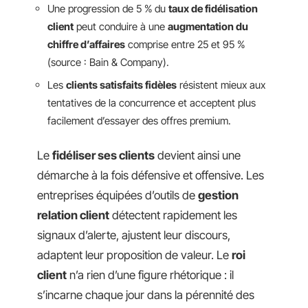
Une progression de 5 % du
taux de fidélisation
client
peut conduire à une
augmentation du
chiffre d’affaires
comprise entre 25 et 95 %
(source : Bain & Company).
Les
clients satisfaits fidèles
résistent mieux aux
tentatives de la concurrence et acceptent plus
facilement d’essayer des offres premium.
Le
fidéliser ses clients
devient ainsi une
démarche à la fois défensive et offensive. Les
entreprises équipées d’outils de
gestion
relation client
détectent rapidement les
signaux d’alerte, ajustent leur discours,
adaptent leur proposition de valeur. Le
roi
client
n’a rien d’une figure rhétorique : il
s’incarne chaque jour dans la pérennité des