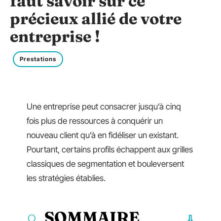
faut savoir sur ce
précieux allié de votre
entreprise !
Prestations
Une entreprise peut consacrer jusqu’à cinq
fois plus de ressources à conquérir un
nouveau client qu’à en fidéliser un existant.
Pourtant, certains profils échappent aux grilles
classiques de segmentation et bouleversent
les stratégies établies.
SOMMAIRE