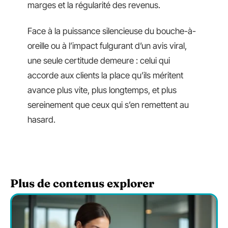
marges et la régularité des revenus.
Face à la puissance silencieuse du bouche-à-
oreille ou à l’impact fulgurant d’un avis viral,
une seule certitude demeure : celui qui
accorde aux clients la place qu’ils méritent
avance plus vite, plus longtemps, et plus
sereinement que ceux qui s’en remettent au
hasard.
Plus de contenus explorer