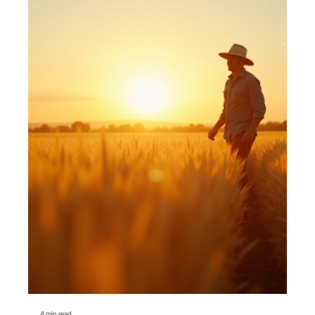
4 min read