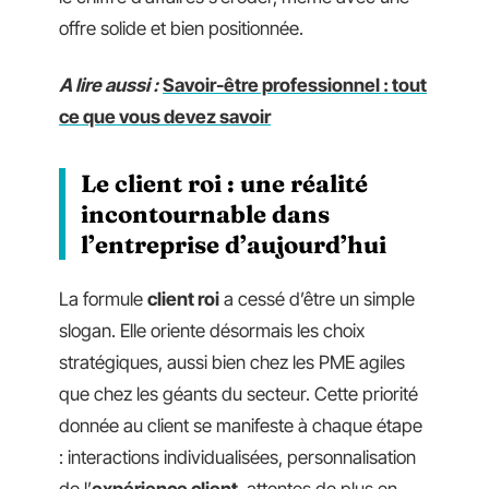
offre solide et bien positionnée.
A lire aussi :
Savoir-être professionnel : tout
ce que vous devez savoir
Le client roi : une réalité
incontournable dans
l’entreprise d’aujourd’hui
La formule
client roi
a cessé d’être un simple
slogan. Elle oriente désormais les choix
stratégiques, aussi bien chez les PME agiles
que chez les géants du secteur. Cette priorité
donnée au client se manifeste à chaque étape
: interactions individualisées, personnalisation