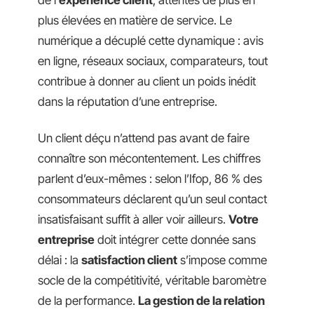
de l’
expérience client
, attentes de plus en
plus élevées en matière de service. Le
numérique a décuplé cette dynamique : avis
en ligne, réseaux sociaux, comparateurs, tout
contribue à donner au client un poids inédit
dans la réputation d’une entreprise.
Un client déçu n’attend pas avant de faire
connaître son mécontentement. Les chiffres
parlent d’eux-mêmes : selon l’Ifop, 86 % des
consommateurs déclarent qu’un seul contact
insatisfaisant suffit à aller voir ailleurs.
Votre
entreprise
doit intégrer cette donnée sans
délai : la
satisfaction client
s’impose comme
socle de la compétitivité, véritable baromètre
de la performance.
La gestion de la relation