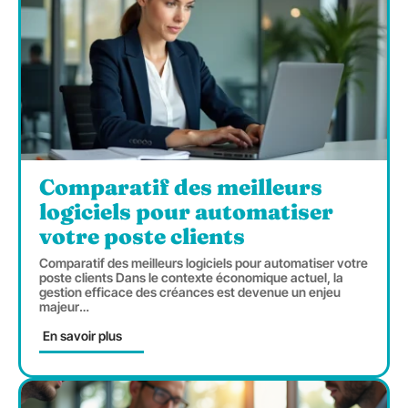
Comparatif des meilleurs
logiciels pour automatiser
votre poste clients
Comparatif des meilleurs logiciels pour automatiser votre
poste clients Dans le contexte économique actuel, la
gestion efficace des créances est devenue un enjeu
majeur
…
En savoir plus