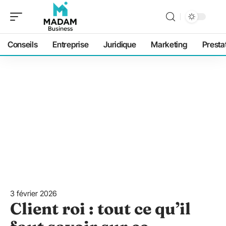
Conseils
Entreprise
Juridique
Marketing
Presta
3 février 2026
Client roi : tout ce qu’il