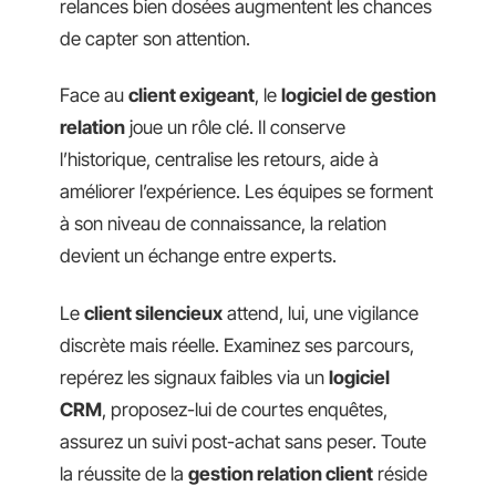
relances bien dosées augmentent les chances
de capter son attention.
Face au
client exigeant
, le
logiciel de gestion
relation
joue un rôle clé. Il conserve
l’historique, centralise les retours, aide à
améliorer l’expérience. Les équipes se forment
à son niveau de connaissance, la relation
devient un échange entre experts.
Le
client silencieux
attend, lui, une vigilance
discrète mais réelle. Examinez ses parcours,
repérez les signaux faibles via un
logiciel
CRM
, proposez-lui de courtes enquêtes,
assurez un suivi post-achat sans peser. Toute
la réussite de la
gestion relation client
réside