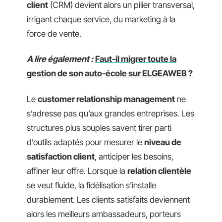
client
(CRM) devient alors un pilier transversal,
irrigant chaque service, du marketing à la
force de vente.
A lire également :
Faut-il migrer toute la
gestion de son auto-école sur ELGEAWEB ?
Le
customer relationship management
ne
s’adresse pas qu’aux grandes entreprises. Les
structures plus souples savent tirer parti
d’outils adaptés pour mesurer le
niveau de
satisfaction client
, anticiper les besoins,
affiner leur offre. Lorsque la
relation clientèle
se veut fluide, la fidélisation s’installe
durablement. Les clients satisfaits deviennent
alors les meilleurs ambassadeurs, porteurs