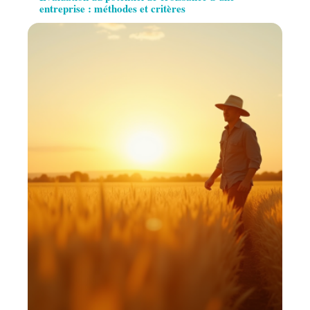
entreprise : méthodes et critères