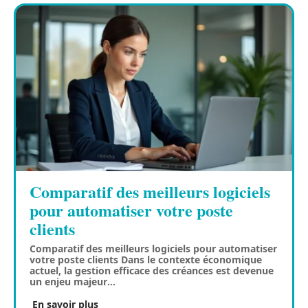
Comparatif des meilleurs logiciels
pour automatiser votre poste
clients
Comparatif des meilleurs logiciels pour automatiser
votre poste clients Dans le contexte économique
actuel, la gestion efficace des créances est devenue
un enjeu majeur
…
En savoir plus