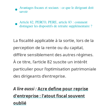
Avantages fiscaux et sociaux : ce que le dirigeant doit
savoir
Article 82, PERCO, PERE, article 83 : comment
distinguer les dispositifs de retraite supplémentaire ?
La fiscalité applicable à la sortie, lors de la
perception de la rente ou du capital,
diffère sensiblement des autres régimes.
À ce titre, l’article 82 suscite un intérêt
particulier pour l’optimisation patrimoniale
des dirigeants d’entreprise.
A lire aussi :
Acre define pour reprise
d'entreprise : l'atout fiscal souvent
oublié