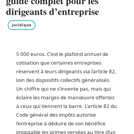
guide complet pour les
dirigeants d’entreprise
Juridique
5 000 euros. C’est le plafond annuel de
cotisation que certaines entreprises
réservent à leurs dirigeants via l’article 82,
loin des dispositifs collectifs généralisés.
Un chiffre qui ne s’invente pas, mais qui
éclaire les marges de manœuvre offertes
à ceux qui tiennent la barre. L’article 82 du
Code général des impôts autorise
l’entreprise à déduire de son bénéfice
imposable les primes versées au titre d’un