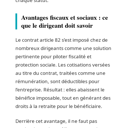
chaque statut.
Avantages fiscaux et sociaux : ce
que le dirigeant doit savoir
Le contrat article 82 s’est imposé chez de
nombreux dirigeants comme une solution
pertinente pour piloter fiscalité et
protection sociale. Les cotisations versées
au titre du contrat, traitées comme une
rémunération, sont déductibles pour
l’entreprise. Résultat : elles abaissent le
bénéfice imposable, tout en générant des
droits à la retraite pour le bénéficiaire.
Derrière cet avantage, il ne faut pas