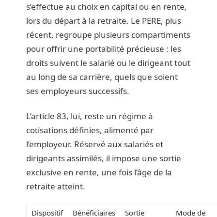
s’effectue au choix en capital ou en rente,
lors du départ à la retraite. Le PERE, plus
récent, regroupe plusieurs compartiments
pour offrir une portabilité précieuse : les
droits suivent le salarié ou le dirigeant tout
au long de sa carrière, quels que soient
ses employeurs successifs.
L’article 83, lui, reste un régime à
cotisations définies, alimenté par
l’employeur. Réservé aux salariés et
dirigeants assimilés, il impose une sortie
exclusive en rente, une fois l’âge de la
retraite atteint.
Dispositif
Bénéficiaires
Sortie
Mode de