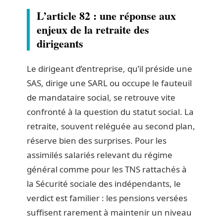
L’article 82 : une réponse aux
enjeux de la retraite des
dirigeants
Le dirigeant d’entreprise, qu’il préside une
SAS, dirige une SARL ou occupe le fauteuil
de mandataire social, se retrouve vite
confronté à la question du statut social. La
retraite, souvent reléguée au second plan,
réserve bien des surprises. Pour les
assimilés salariés relevant du régime
général comme pour les TNS rattachés à
la Sécurité sociale des indépendants, le
verdict est familier : les pensions versées
suffisent rarement à maintenir un niveau