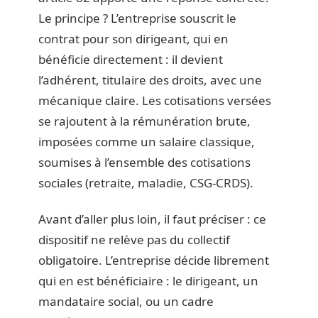
Le principe ? L’entreprise souscrit le
contrat pour son dirigeant, qui en
bénéficie directement : il devient
l’adhérent, titulaire des droits, avec une
mécanique claire. Les cotisations versées
se rajoutent à la rémunération brute,
imposées comme un salaire classique,
soumises à l’ensemble des cotisations
sociales (retraite, maladie, CSG-CRDS).
Avant d’aller plus loin, il faut préciser : ce
dispositif ne relève pas du collectif
obligatoire. L’entreprise décide librement
qui en est bénéficiaire : le dirigeant, un
mandataire social, ou un cadre