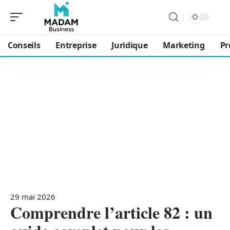
Conseils
Entreprise
Juridique
Marketing
Pr
29 mai 2026
Comprendre l’article 82 : un