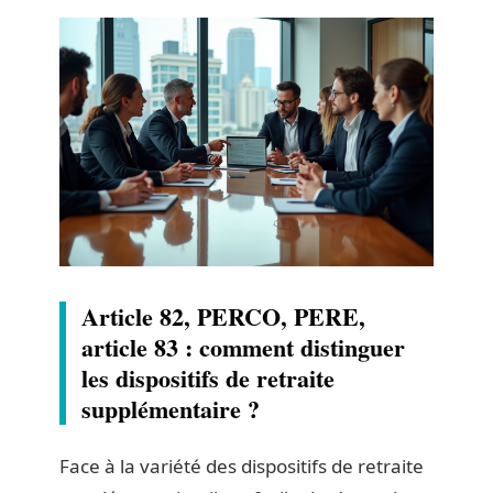
Article 82, PERCO, PERE,
article 83 : comment distinguer
les dispositifs de retraite
supplémentaire ?
Face à la variété des dispositifs de retraite