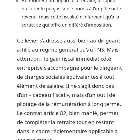
Au moment du départ à la retraite, le capital
ou la rente perçus sont soumis à l’impôt sur le
revenu, mais cette fiscalité n’intervient qu’à la
sortie, ce qui offre un différé d’imposition.
Ce levier s’adresse aussi bien au dirigeant
affilié au régime général qu’au TNS. Mais
attention : le gain fiscal immédiat côté
entreprise s’accompagne pour le dirigeant
de charges sociales équivalentes à tout
élément de salaire. Il ne s’agit donc pas
d’un « cadeau fiscal », mais d’un outil de
pilotage de la rémunération à long terme.
Le contrat article 82, bien manié, permet
de compléter la retraite tout en restant
dans le cadre réglementaire applicable à