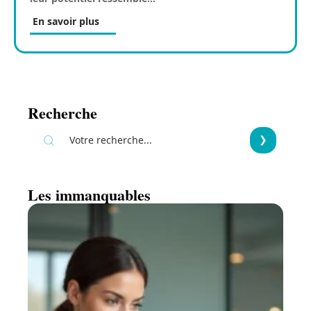
En savoir plus
Recherche
Les immanquables