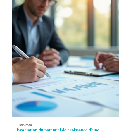
8 min read
Évaluation du potentiel de croissance d’une