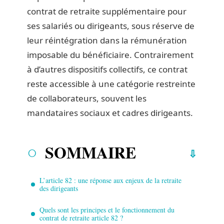
contrat de retraite supplémentaire pour
ses salariés ou dirigeants, sous réserve de
leur réintégration dans la rémunération
imposable du bénéficiaire. Contrairement
à d’autres dispositifs collectifs, ce contrat
reste accessible à une catégorie restreinte
de collaborateurs, souvent les
mandataires sociaux et cadres dirigeants.
SOMMAIRE
L’article 82 : une réponse aux enjeux de la retraite
des dirigeants
Quels sont les principes et le fonctionnement du
contrat de retraite article 82 ?