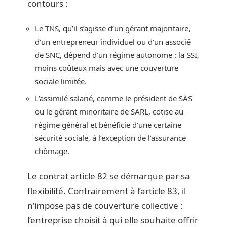
contours :
Le TNS, qu’il s’agisse d’un gérant majoritaire,
d’un entrepreneur individuel ou d’un associé
de SNC, dépend d’un régime autonome : la SSI,
moins coûteux mais avec une couverture
sociale limitée.
L’assimilé salarié, comme le président de SAS
ou le gérant minoritaire de SARL, cotise au
régime général et bénéficie d’une certaine
sécurité sociale, à l’exception de l’assurance
chômage.
Le contrat article 82 se démarque par sa
flexibilité. Contrairement à l’article 83, il
n’impose pas de couverture collective :
l’entreprise choisit à qui elle souhaite offrir