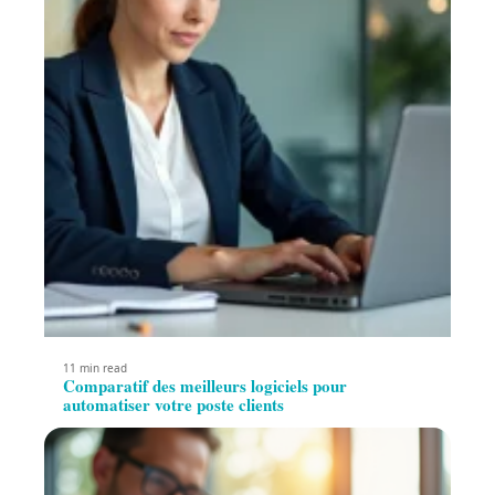
11 min read
Comparatif des meilleurs logiciels pour
automatiser votre poste clients