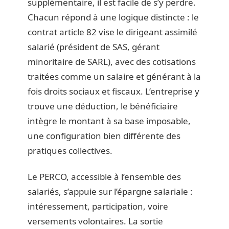
supplémentaire, il est facile de s’y perdre.
Chacun répond à une logique distincte : le
contrat article 82 vise le dirigeant assimilé
salarié (président de SAS, gérant
minoritaire de SARL), avec des cotisations
traitées comme un salaire et générant à la
fois droits sociaux et fiscaux. L’entreprise y
trouve une déduction, le bénéficiaire
intègre le montant à sa base imposable,
une configuration bien différente des
pratiques collectives.
Le PERCO, accessible à l’ensemble des
salariés, s’appuie sur l’épargne salariale :
intéressement, participation, voire
versements volontaires. La sortie