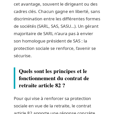
cet avantage, souvent le dirigeant ou des
cadres clés. Chacun gagne en liberté, sans
discrimination entre les différentes formes
de sociétés (SARL, SAS, SASU…). Un gérant
majoritaire de SARL n’aura pas à envier
son homologue président de SAS : la
protection sociale se renforce, l’avenir se
sécurise.
Quels sont les principes et le
fonctionnement du contrat de
retraite article 82 ?
Pour qui vise à renforcer sa protection
sociale en vue de la retraite, le contrat
article 82 apporte une réponse concrète.