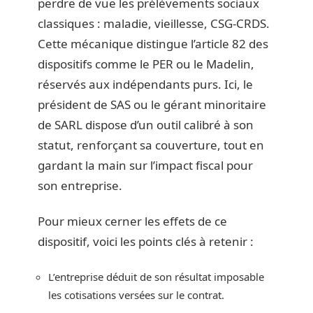
perdre de vue les prélèvements sociaux
classiques : maladie, vieillesse, CSG-CRDS.
Cette mécanique distingue l’article 82 des
dispositifs comme le PER ou le Madelin,
réservés aux indépendants purs. Ici, le
président de SAS ou le gérant minoritaire
de SARL dispose d’un outil calibré à son
statut, renforçant sa couverture, tout en
gardant la main sur l’impact fiscal pour
son entreprise.
Pour mieux cerner les effets de ce
dispositif, voici les points clés à retenir :
L’entreprise déduit de son résultat imposable
les cotisations versées sur le contrat.