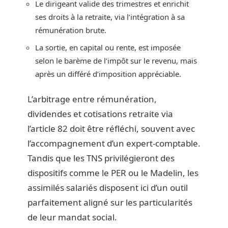
Le dirigeant valide des trimestres et enrichit
ses droits à la retraite, via l’intégration à sa
rémunération brute.
La sortie, en capital ou rente, est imposée
selon le barème de l’impôt sur le revenu, mais
après un différé d’imposition appréciable.
L’arbitrage entre rémunération,
dividendes et cotisations retraite via
l’article 82 doit être réfléchi, souvent avec
l’accompagnement d’un expert-comptable.
Tandis que les TNS privilégieront des
dispositifs comme le PER ou le Madelin, les
assimilés salariés disposent ici d’un outil
parfaitement aligné sur les particularités
de leur mandat social.