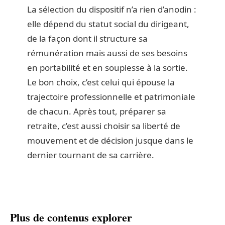
La sélection du dispositif n’a rien d’anodin :
elle dépend du statut social du dirigeant,
de la façon dont il structure sa
rémunération mais aussi de ses besoins
en portabilité et en souplesse à la sortie.
Le bon choix, c’est celui qui épouse la
trajectoire professionnelle et patrimoniale
de chacun. Après tout, préparer sa
retraite, c’est aussi choisir sa liberté de
mouvement et de décision jusque dans le
dernier tournant de sa carrière.
Plus de contenus explorer