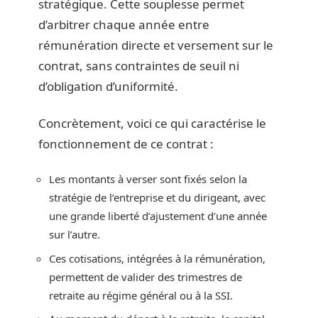
stratégique. Cette souplesse permet
d’arbitrer chaque année entre
rémunération directe et versement sur le
contrat, sans contraintes de seuil ni
d’obligation d’uniformité.
Concrètement, voici ce qui caractérise le
fonctionnement de ce contrat :
Les montants à verser sont fixés selon la
stratégie de l’entreprise et du dirigeant, avec
une grande liberté d’ajustement d’une année
sur l’autre.
Ces cotisations, intégrées à la rémunération,
permettent de valider des trimestres de
retraite au régime général ou à la SSI.