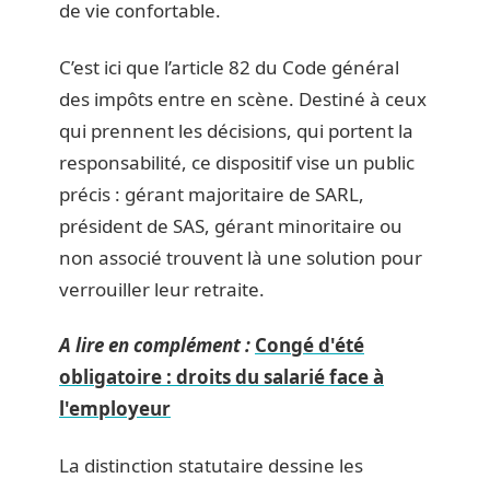
de vie confortable.
C’est ici que l’article 82 du Code général
des impôts entre en scène. Destiné à ceux
qui prennent les décisions, qui portent la
responsabilité, ce dispositif vise un public
précis : gérant majoritaire de SARL,
président de SAS, gérant minoritaire ou
non associé trouvent là une solution pour
verrouiller leur retraite.
A lire en complément :
Congé d'été
obligatoire : droits du salarié face à
l'employeur
La distinction statutaire dessine les