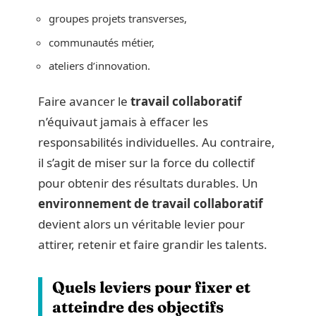
groupes projets transverses,
communautés métier,
ateliers d’innovation.
Faire avancer le
travail collaboratif
n’équivaut jamais à effacer les
responsabilités individuelles. Au contraire,
il s’agit de miser sur la force du collectif
pour obtenir des résultats durables. Un
environnement de travail collaboratif
devient alors un véritable levier pour
attirer, retenir et faire grandir les talents.
Quels leviers pour fixer et
atteindre des objectifs