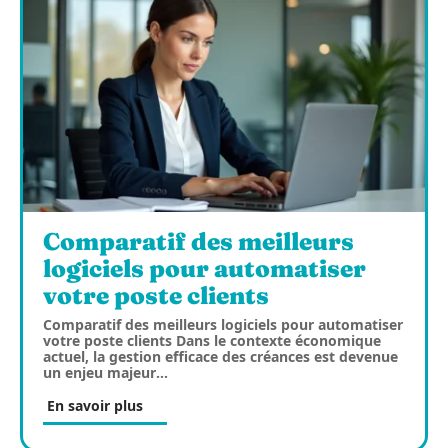
Comparatif des meilleurs
logiciels pour automatiser
votre poste clients
Comparatif des meilleurs logiciels pour automatiser
votre poste clients Dans le contexte économique
actuel, la gestion efficace des créances est devenue
un enjeu majeur
…
En savoir plus