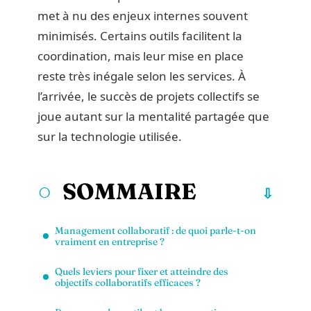
met à nu des enjeux internes souvent
minimisés. Certains outils facilitent la
coordination, mais leur mise en place
reste très inégale selon les services. À
l’arrivée, le succès de projets collectifs se
joue autant sur la mentalité partagée que
sur la technologie utilisée.
SOMMAIRE
Management collaboratif : de quoi parle-t-on
vraiment en entreprise ?
Quels leviers pour fixer et atteindre des
objectifs collaboratifs efficaces ?