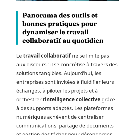
Panorama des outils et
bonnes pratiques pour
dynamiser le travail
collaboratif au quotidien
Le
travail collaboratif
ne se limite pas
aux discours : il se concrétise à travers des
solutions tangibles. Aujourd’hui, les
entreprises sont invitées à fluidifier leurs
échanges, à piloter les projets et à
orchestrer l’
intelligence collective
grâce
à des supports adaptés. Les plateformes
numériques achèvent de centraliser
communications, partage de documents
et gestion des tâches pour désengorger