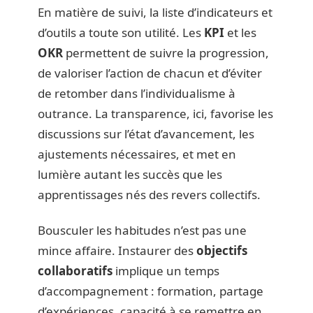
En matière de suivi, la liste d’indicateurs et
d’outils a toute son utilité. Les
KPI
et les
OKR
permettent de suivre la progression,
de valoriser l’action de chacun et d’éviter
de retomber dans l’individualisme à
outrance. La transparence, ici, favorise les
discussions sur l’état d’avancement, les
ajustements nécessaires, et met en
lumière autant les succès que les
apprentissages nés des revers collectifs.
Bousculer les habitudes n’est pas une
mince affaire. Instaurer des
objectifs
collaboratifs
implique un temps
d’accompagnement : formation, partage
d’expériences, capacité à se remettre en