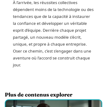
À l’arrivée, les réussites collectives
dépendent moins de la technologie ou des
tendances que de la capacité à instaurer
la confiance et développer un véritable
esprit d’équipe. Derrière chaque projet
partagé, un nouveau modèle s’écrit,
unique, et propre à chaque entreprise.
Oser ce chemin, c’est s’engager dans une
aventure où l’accord se construit chaque
jour.
Plus de contenus explorer