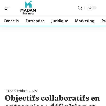
Conseils
Entreprise
Juridique
Marketing
Pr
13 septembre 2025
Objectifs collaboratifs en