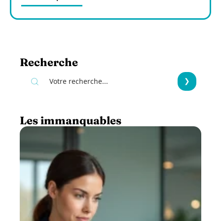
Recherche
Les immanquables