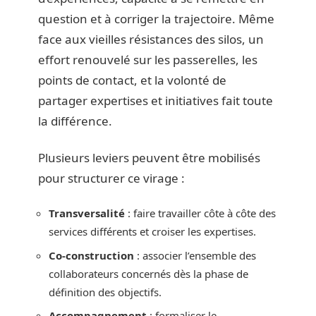
question et à corriger la trajectoire. Même
face aux vieilles résistances des silos, un
effort renouvelé sur les passerelles, les
points de contact, et la volonté de
partager expertises et initiatives fait toute
la différence.
Plusieurs leviers peuvent être mobilisés
pour structurer ce virage :
Transversalité
: faire travailler côte à côte des
services différents et croiser les expertises.
Co-construction
: associer l’ensemble des
collaborateurs concernés dès la phase de
définition des objectifs.
Accompagnement
: formaliser le