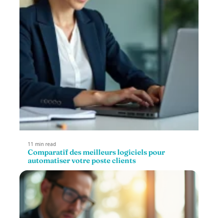
11 min read
Comparatif des meilleurs logiciels pour
automatiser votre poste clients