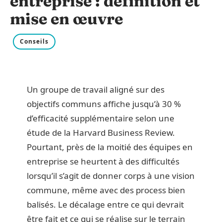
entreprise : définition et
mise en œuvre
Conseils
Un groupe de travail aligné sur des
objectifs communs affiche jusqu’à 30 %
d’efficacité supplémentaire selon une
étude de la Harvard Business Review.
Pourtant, près de la moitié des équipes en
entreprise se heurtent à des difficultés
lorsqu’il s’agit de donner corps à une vision
commune, même avec des process bien
balisés. Le décalage entre ce qui devrait
être fait et ce qui se réalise sur le terrain