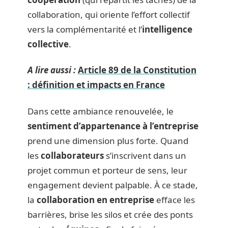
collaboration, qui oriente l’effort collectif
vers la complémentarité et l’
intelligence
collective
.
A lire aussi :
Article 89 de la Constitution
: définition et impacts en France
Dans cette ambiance renouvelée, le
sentiment d’appartenance à l’entreprise
prend une dimension plus forte. Quand
les
collaborateurs
s’inscrivent dans un
projet commun et porteur de sens, leur
engagement devient palpable. À ce stade,
la
collaboration en entreprise
efface les
barrières, brise les silos et crée des ponts