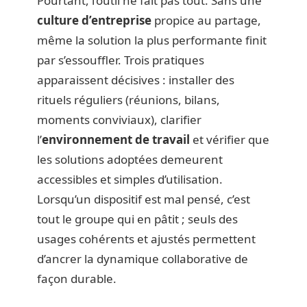
Pourtant, l’outil ne fait pas tout. Sans une
culture d’entreprise
propice au partage,
même la solution la plus performante finit
par s’essouffler. Trois pratiques
apparaissent décisives : installer des
rituels réguliers (réunions, bilans,
moments conviviaux), clarifier
l’
environnement de travail
et vérifier que
les solutions adoptées demeurent
accessibles et simples d’utilisation.
Lorsqu’un dispositif est mal pensé, c’est
tout le groupe qui en pâtit ; seuls des
usages cohérents et ajustés permettent
d’ancrer la dynamique collaborative de
façon durable.