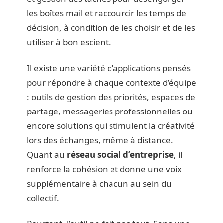
les boîtes mail et raccourcir les temps de
décision, à condition de les choisir et de les
utiliser à bon escient.
Il existe une variété d’applications pensés
pour répondre à chaque contexte d’équipe
: outils de gestion des priorités, espaces de
partage, messageries professionnelles ou
encore solutions qui stimulent la créativité
lors des échanges, même à distance.
Quant au
réseau social d’entreprise
, il
renforce la cohésion et donne une voix
supplémentaire à chacun au sein du
collectif.