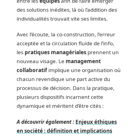
entre les
équipes
afin de faire émerger
des solutions inédites, là où l’addition des
individualités trouvait vite ses limites.
Avec l’écoute, la co-construction, l’erreur
acceptée et la circulation fluide de l’info,
les
pratiques managériales
prennent un
nouveau visage. Le
management
collaboratif
implique une organisation où
chacun revendique une part active du
processus de décision. Dans la pratique,
plusieurs dispositifs incarnent cette
dynamique et méritent d’être cités :
A découvrir également :
Enjeux éthiques
en société : définition et implications