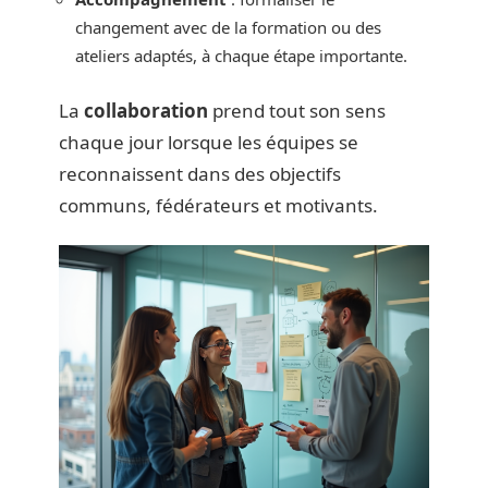
changement avec de la formation ou des
ateliers adaptés, à chaque étape importante.
La
collaboration
prend tout son sens
chaque jour lorsque les équipes se
reconnaissent dans des objectifs
communs, fédérateurs et motivants.