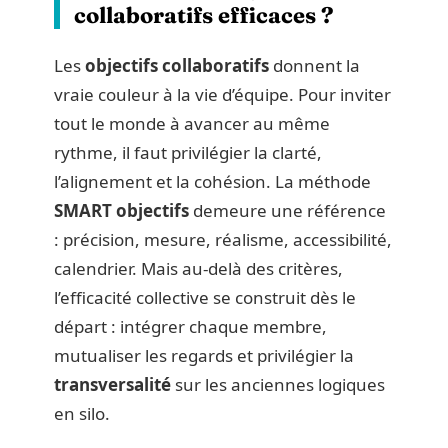
collaboratifs efficaces ?
Les
objectifs collaboratifs
donnent la
vraie couleur à la vie d’équipe. Pour inviter
tout le monde à avancer au même
rythme, il faut privilégier la clarté,
l’alignement et la cohésion. La méthode
SMART objectifs
demeure une référence
: précision, mesure, réalisme, accessibilité,
calendrier. Mais au-delà des critères,
l’efficacité collective se construit dès le
départ : intégrer chaque membre,
mutualiser les regards et privilégier la
transversalité
sur les anciennes logiques
en silo.